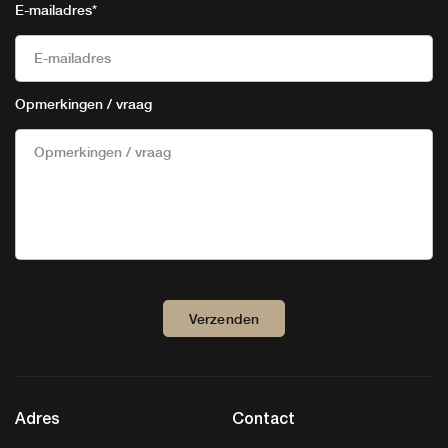
E-mailadres
*
Opmerkingen / vraag
Verzenden
Adres
Contact