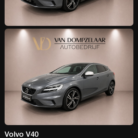
Volvo V40