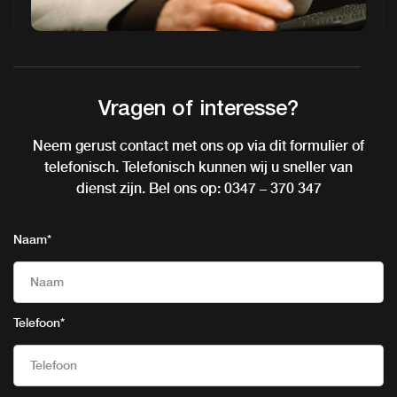
Vragen of interesse?
Neem gerust contact met ons op via dit formulier of
telefonisch. Telefonisch kunnen wij u sneller van
dienst zijn. Bel ons op:
0347 – 370 347
Naam
*
Telefoon
*