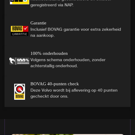
geregistreerd via NAP.
Garantie
Inclusief BOVAG garantie voor extra zekerheid
na aankoop.
100% onderhouden
Volgens schema onderhouden, zonder
achterstallig onderhoud.
BOVAG 40-punten check
Deze Volvo wordt bij aflevering op 40 punten
gecheckt door ons.