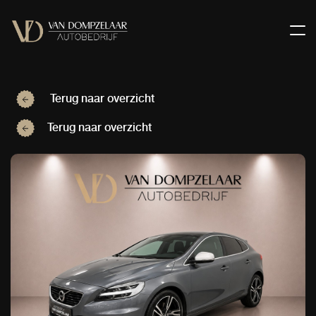
Terug naar overzicht
Terug naar overzicht