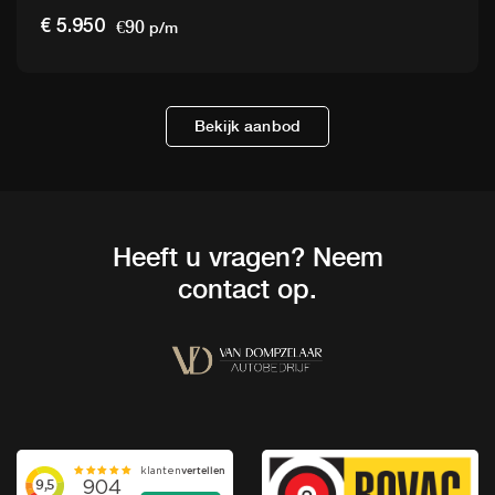
€90
€ 5.950
p/m
Bekijk aanbod
Heeft u vragen? Neem
contact op.