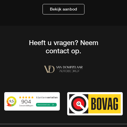
Bekijk aanbod
Heeft u vragen? Neem
contact op.