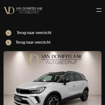
Terug naar overzicht
Terug naar overzicht