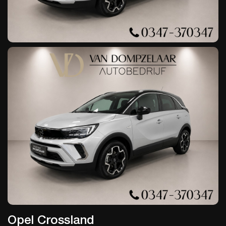
Opel Crossland