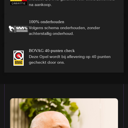
na aankoop.
100% onderhouden
Volgens schema onderhouden, zonder
achterstallig onderhoud.
BOVAG 40-punten check
Deze Opel wordt bij aflevering op 40 punten
gecheckt door ons.