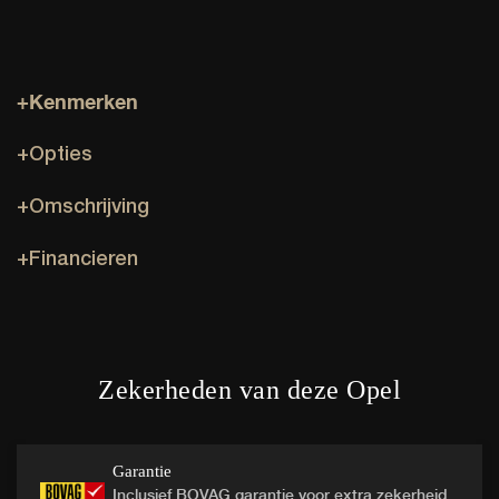
+Kenmerken
+Opties
+Omschrijving
+Financieren
Zekerheden van deze Opel
Garantie
Inclusief BOVAG garantie voor extra zekerheid