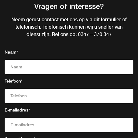
Vragen of interesse?
Neem gerust contact met ons op via dit formulier of
telefonisch. Telefonisch kunnen wij u sneller van
dienst zijn. Bel ons op:
0347 – 370 347
Naam
*
Telefoon
*
E-mailadres
*