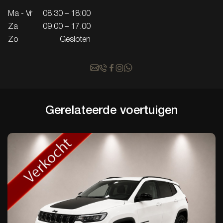
Ma - Vr
08:30 – 18:00
Za
09.00 – 17.00
Zo
Gesloten
Gerelateerde
voertuigen