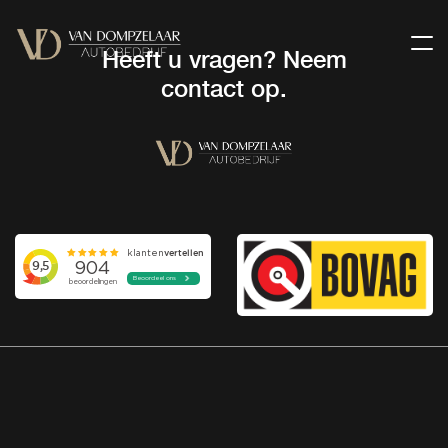
Heeft u vragen? Neem
contact op.