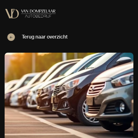
Terug naar overzicht