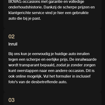
BOVAG-occasions met garantie en volledige
onderhoudshistorie. Dankzij de scherpe prijzen en
klantgerichte service vind je hier een gebruikte
auto die bij je past.
02
Inruil
Bij ons kun je eenvoudig je huidige auto inruilen
tegen een scherpe en eerlijke prijs. De inruilwaarde
wordt transparant bepaald, zodat je zonder zorgen
kunt overstappen naar een andere occasion. Dit is
ook online mogelijk. Vul het formulier in inclusief
foto's van de desbetreffende auto.
03