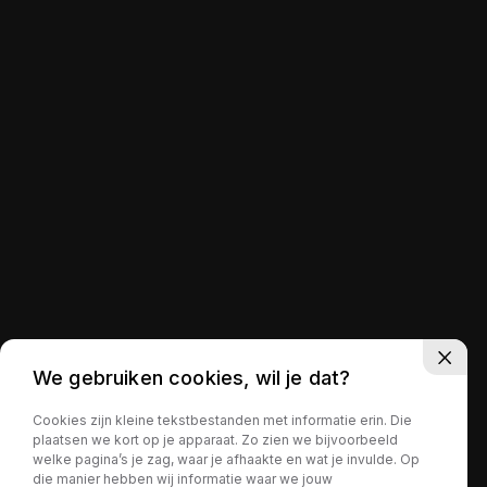
We gebruiken cookies, wil je dat?
Cookies zijn kleine tekstbestanden met informatie erin. Die
plaatsen we kort op je apparaat. Zo zien we bijvoorbeeld
welke pagina’s je zag, waar je afhaakte en wat je invulde. Op
die manier hebben wij informatie waar we jouw