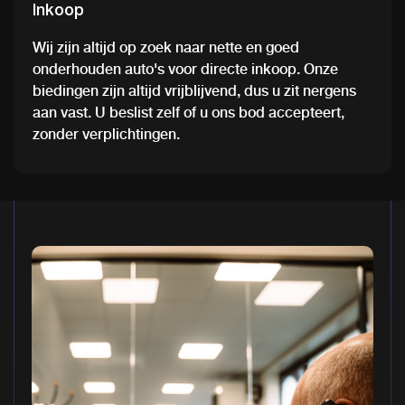
Inkoop
Wij zijn altijd op zoek naar nette en goed
onderhouden auto's voor directe inkoop. Onze
biedingen zijn altijd vrijblijvend, dus u zit nergens
aan vast. U beslist zelf of u ons bod accepteert,
zonder verplichtingen.