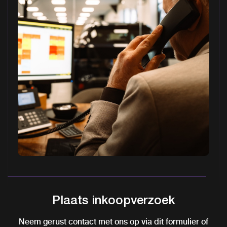
Plaats inkoopverzoek
Neem gerust contact met ons op via dit formulier of