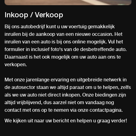
Inkoop / Verkoop
Bij ons autobedrijf kunt u uw voertuig gemakkelijk
inruilen bij de aankoop van een nieuwe occasion. Het
inruilen van een auto is bij ons online mogelijk. Vul het
formulier in inclusief foto's van de desbetreffende auto.
Daarnaast is het ook mogelijk om uw auto aan ons te
verkopen.
Met onze jarenlange ervaring en uitgebreide netwerk in
de autosector staan we altijd paraat om u te helpen, zelfs
als we uw auto niet direct inkopen. Onze biedingen zijn
altijd vrijblijvend, dus aarzel niet om vandaag nog
contact met ons op te nemen via onze contactpagina.
We kijken uit naar uw bericht en helpen u graag verder!