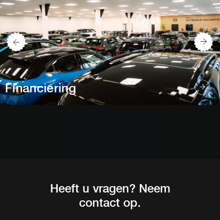
Financiering
Heeft u vragen? Neem
contact op.