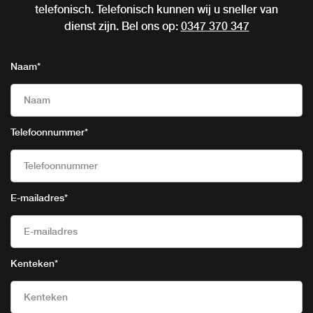
telefonisch. Telefonisch kunnen wij u sneller van
dienst zijn. Bel ons op:
0347 370 347
Naam
*
Telefoonnummer
*
E-mailadres
*
Kenteken
*