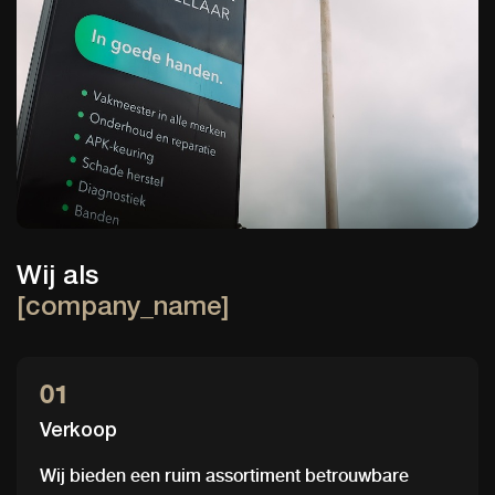
Wij als
[company_name]
01
Verkoop
Wij bieden een ruim assortiment betrouwbare