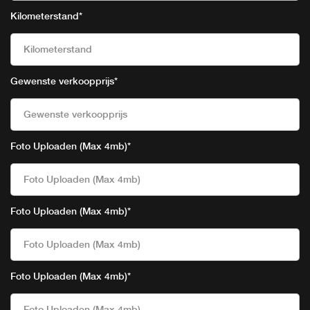
Kilometerstand
*
Gewenste verkoopprijs
*
Foto Uploaden (Max 4mb)
*
Foto Uploaden (Max 4mb)
Foto Uploaden (Max 4mb)
*
Foto Uploaden (Max 4mb)
Foto Uploaden (Max 4mb)
*
Foto Uploaden (Max 4mb)