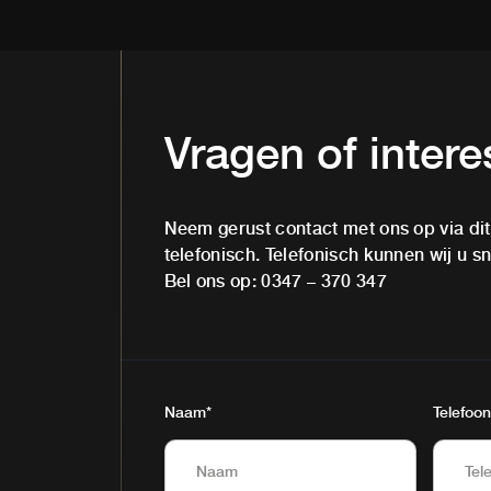
Vragen of inter
Neem gerust contact met ons op via dit 
telefonisch. Telefonisch kunnen wij u sne
Bel ons op:
0347 – 370 347
Naam
*
Telefoon