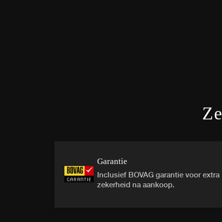
Ze
Garantie
Inclusief BOVAG garantie voor extra
zekerheid na aankoop.