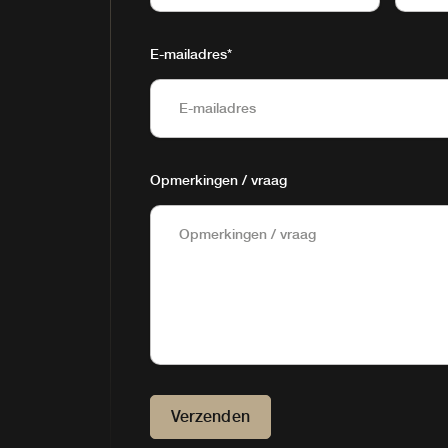
E-mailadres
*
Opmerkingen / vraag
Verzenden