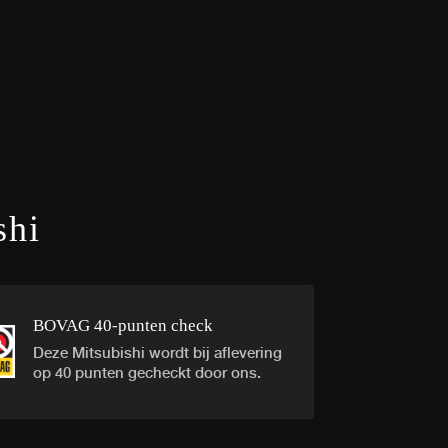
shi
BOVAG 40-punten check
Deze Mitsubishi wordt bij aflevering
op 40 punten gecheckt door ons.