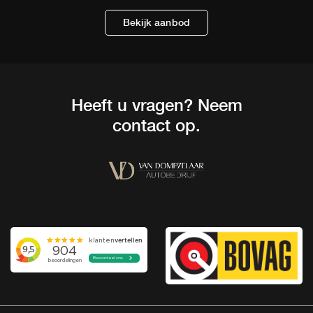
Bekijk aanbod
Heeft u vragen? Neem
contact op.