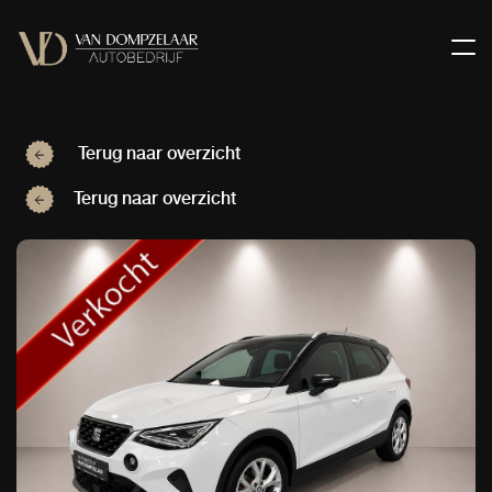
Terug naar overzicht
Terug naar overzicht