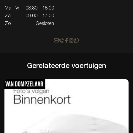
Ma - Vr
08:30 – 18:00
Za
09.00 – 17.00
Zo
Gesloten
Gerelateerde
voertuigen