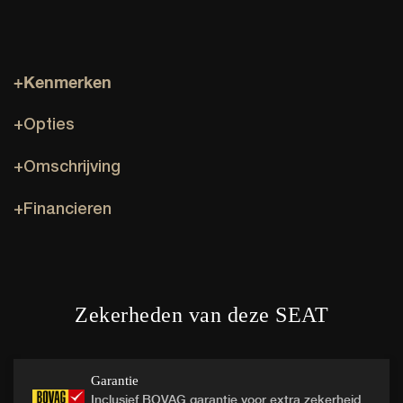
+Kenmerken
+Opties
+Omschrijving
+Financieren
Zekerheden van deze SEAT
Garantie
Inclusief BOVAG garantie voor extra zekerheid