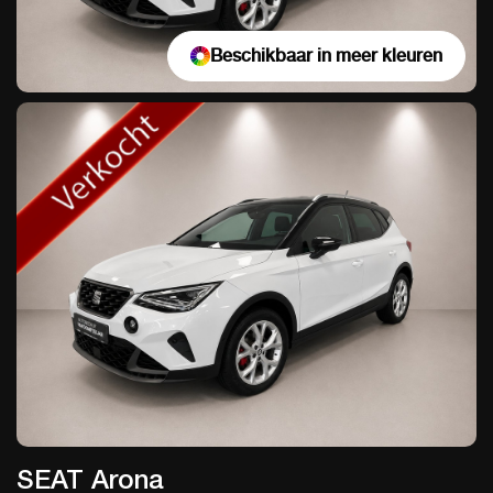
Beschikbaar in meer kleuren
SEAT Arona