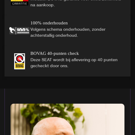
na aankoop.
100% onderhouden
Volgens schema onderhouden, zonder
achterstallig onderhoud.
BOVAG 40-punten check
Deze SEAT wordt bij aflevering op 40 punten
gecheckt door ons.