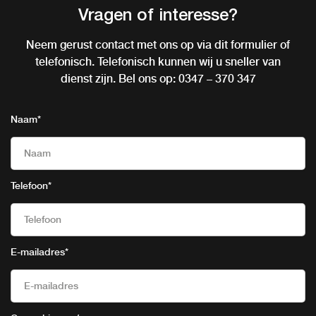
Vragen of interesse?
Neem gerust contact met ons op via dit formulier of
telefonisch. Telefonisch kunnen wij u sneller van
dienst zijn. Bel ons op:
0347 – 370 347
Naam
*
Telefoon
*
E-mailadres
*